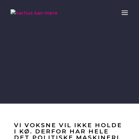
VI VOKSNE VIL IKKE HOLDE
I KØ. DERFOR HAR HELE
DET POLITISKE MASKINERI