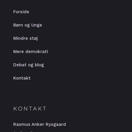
Forside
Børn og Unge
Mindre støj
Mere demokrati
Debat og blog
Kontakt
KONTAKT
Rasmus Anker Rysgaard