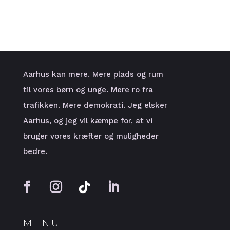
Aarhus kan mere. Mere plads og rum
til vores børn og unge. Mere ro fra
trafikken. Mere demokrati. Jeg elsker
Aarhus, og jeg vil kæmpe for, at vi
bruger vores kræfter og muligheder
bedre.
MENU