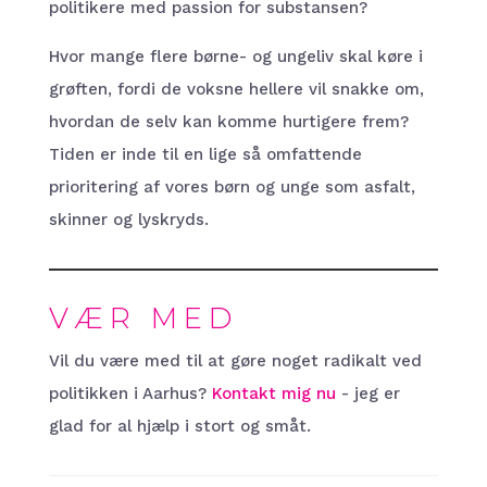
politikere med passion for substansen?
Hvor mange flere børne- og ungeliv skal køre i
grøften, fordi de voksne hellere vil snakke om,
hvordan de selv kan komme hurtigere frem?
Tiden er inde til en lige så omfattende
prioritering af vores børn og unge som asfalt,
skinner og lyskryds.
VÆR MED
Vil du være med til at gøre noget radikalt ved
politikken i Aarhus?
Kontakt mig nu
- jeg er
glad for al hjælp i stort og småt.