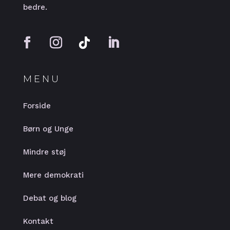
bedre.
MENU
Forside
Børn og Unge
Mindre støj
Mere demokrati
Debat og blog
Kontakt