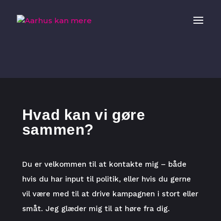
Hvad kan vi gøre
sammen?
Du er velkommen til at kontakte mig – både
hvis du har input til politik, eller hvis du gerne
vil være med til at drive kampagnen i stort eller
småt. Jeg glæder mig til at høre fra dig.